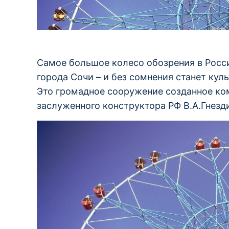
Самое большое колесо обозрения в Росси
города Сочи – и без сомнения станет ку
Это громадное сооружение созданное ко
заслуженного конструктора РФ В.А.Гнезд