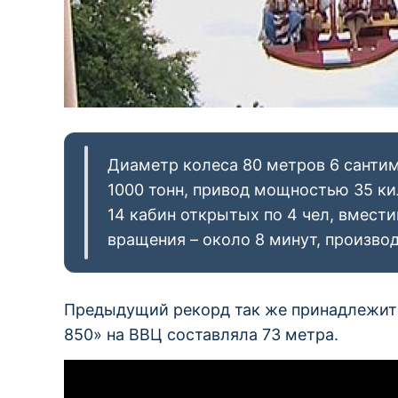
Диаметр колеса 80 метров 6 сантим
1000 тонн, привод мощностью 35 кил
14 кабин открытых по 4 чел, вмести
вращения – около 8 минут, производ
Предыдущий рекорд так же принадлежит
850» на ВВЦ составляла 73 метра.