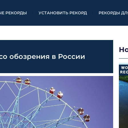
ЫЕ РЕКОРДЫ
УСТАНОВИТЬ РЕКОРД
РЕКОРДЫ ДЛ
Н
со обозрения в России