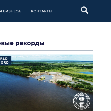
Я БИЗНЕСА
КОНТАКТЫ
овые рекорды