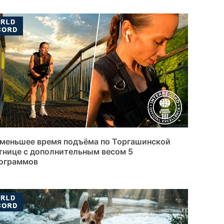
меньшее время подъёма по Торгашинской
тнице с дополнительным весом 5
ограммов