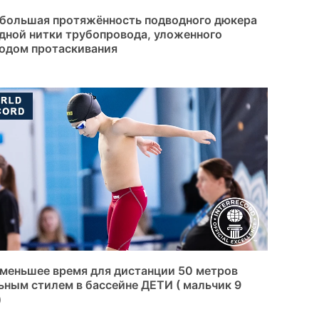
большая протяжённость подводного дюкера
дной нитки трубопровода, уложенного
одом протаскивания
меньшее время для дистанции 50 метров
ьным стилем в бассейне ДЕТИ ( мальчик 9
)