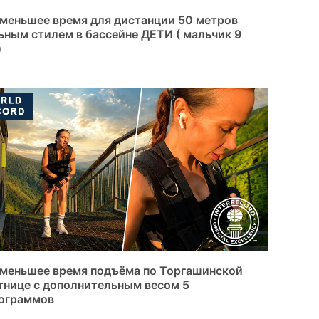
меньшее время для дистанции 50 метров
ьным стилем в бассейне ДЕТИ ( мальчик 9
)
меньшее время подъёма по Торгашинской
тнице с дополнительным весом 5
ограммов