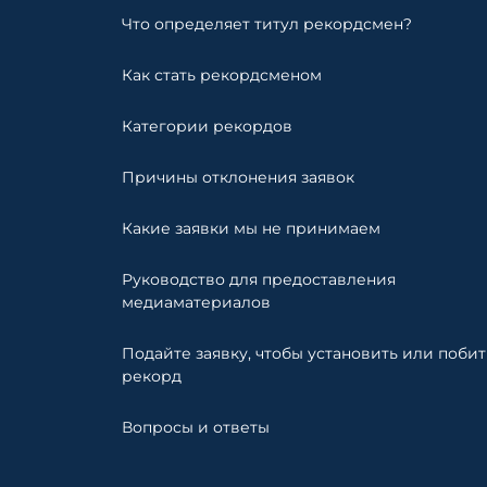
Что определяет титул рекордсмен?
Как стать рекордсменом
Категории рекордов
Причины отклонения заявок
Какие заявки мы не принимаем
Руководство для предоставления
медиаматериалов
Подайте заявку, чтобы установить или побит
рекорд
Вопросы и ответы