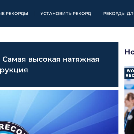
ЫЕ РЕКОРДЫ
УСТАНОВИТЬ РЕКОРД
РЕКОРДЫ ДЛ
Н
 Самая высокая натяжная
трукция