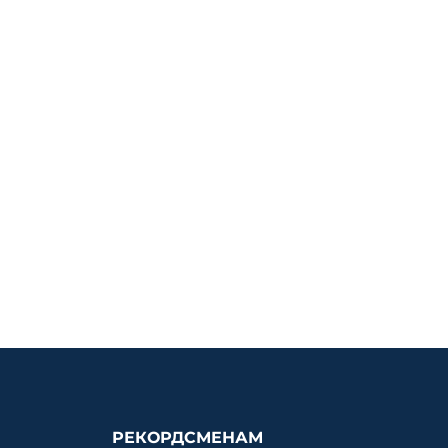
РЕКОРДСМЕНАМ