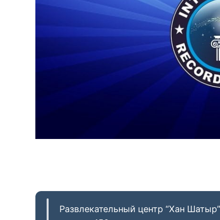
Развлекательный центр “Хан Шатыр”