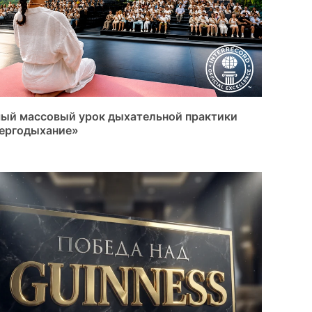
ый массовый урок дыхательной практики
ергодыхание»