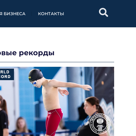
Я БИЗНЕСА
КОНТАКТЫ
овые рекорды