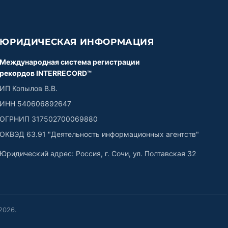
ЮРИДИЧЕСКАЯ ИНФОРМАЦИЯ
Международная система регистрации
рекордов INTERRECORD™
ИП Копылов В.В.
ИНН 540606892647
ОГРНИП 317502700069880
ОКВЭД 63.91 "Деятельность информационных агентств"
Юридический адрес: Россия, г. Сочи, ул. Полтавская 32
2026
.