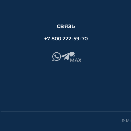
СВЯЗЬ
+7 800 222-59-70
© Ме