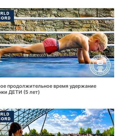
ое продолжительное время удержание
нки ДЕТИ (5 лет)