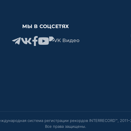
МЫ В СОЦСЕТЯХ
ждународная система регистрации рекордов INTERRECORD™, 2011–
Все права защищены.