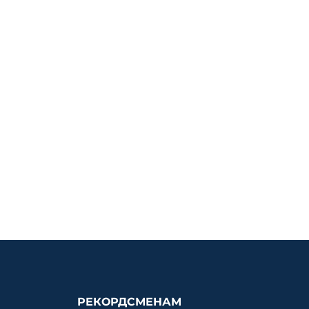
РЕКОРДСМЕНАМ