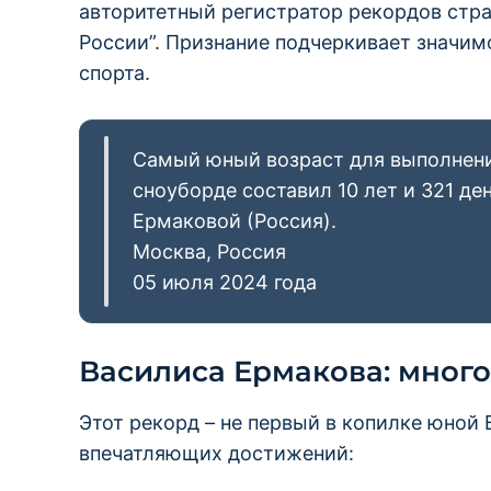
авторитетный регистратор рекордов стра
России”. Признание подчеркивает значим
спорта.
Самый юный возраст для выполнения
сноуборде составил 10 лет и 321 де
Ермаковой (Россия).
Москва, Россия
05 июля 2024 года
Василиса Ермакова: мног
Этот рекорд – не первый в копилке юной
впечатляющих достижений: