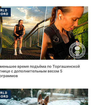
меньшее время подъёма по Торгашинской
тнице с дополнительным весом 5
ограммов