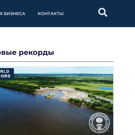
Я БИЗНЕСА
КОНТАКТЫ
овые рекорды