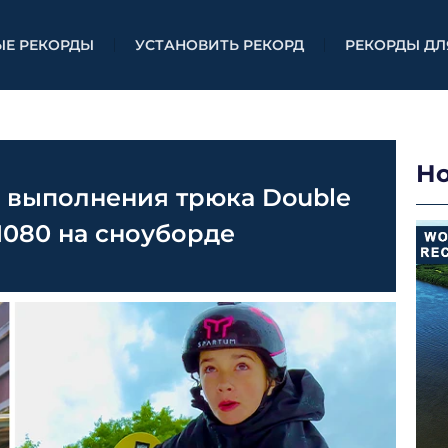
ЫЕ РЕКОРДЫ
УСТАНОВИТЬ РЕКОРД
РЕКОРДЫ ДЛ
Н
 выполнения трюка Double
 1080 на сноуборде