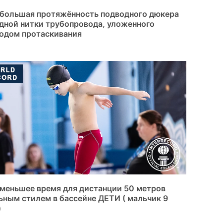
большая протяжённость подводного дюкера
дной нитки трубопровода, уложенного
одом протаскивания
меньшее время для дистанции 50 метров
ьным стилем в бассейне ДЕТИ ( мальчик 9
)