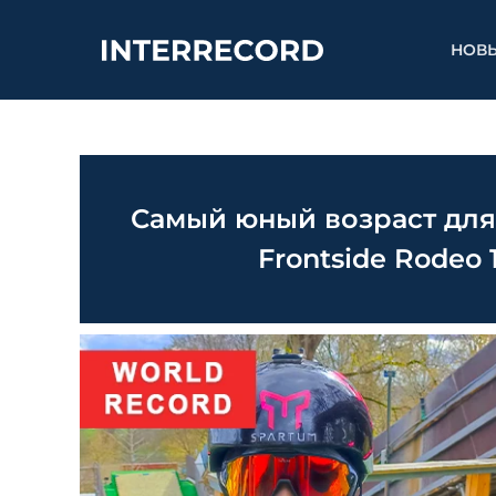
НОВ
Самый юный возраст для
Frontside Rodeo