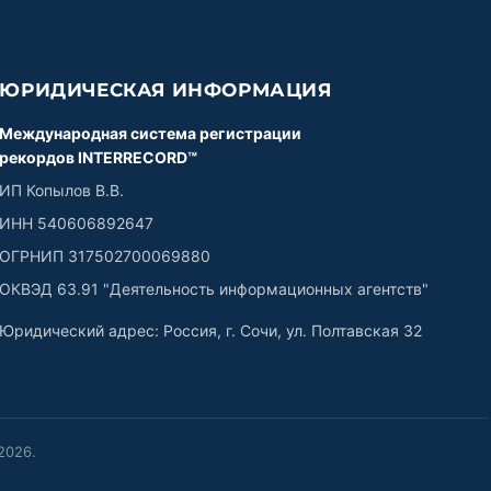
ЮРИДИЧЕСКАЯ ИНФОРМАЦИЯ
Международная система регистрации
рекордов INTERRECORD™
ИП Копылов В.В.
ИНН 540606892647
ОГРНИП 317502700069880
ОКВЭД 63.91 "Деятельность информационных агентств"
Юридический адрес: Россия, г. Сочи, ул. Полтавская 32
2026
.