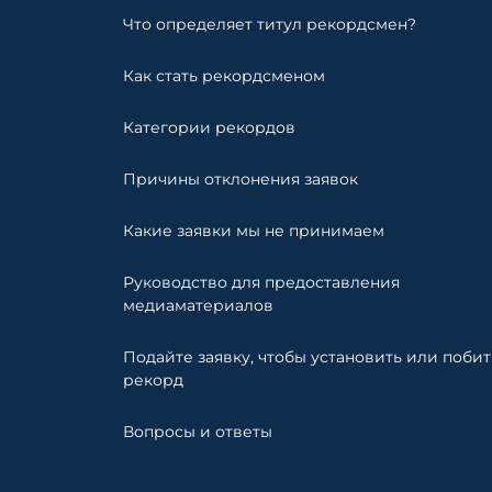
Что определяет титул рекордсмен?
Как стать рекордсменом
Категории рекордов
Причины отклонения заявок
Какие заявки мы не принимаем
Руководство для предоставления
медиаматериалов
Подайте заявку, чтобы установить или побит
рекорд
Вопросы и ответы