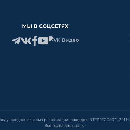
МЫ В СОЦСЕТЯХ
ждународная система регистрации рекордов INTERRECORD™, 2011–
Все права защищены.