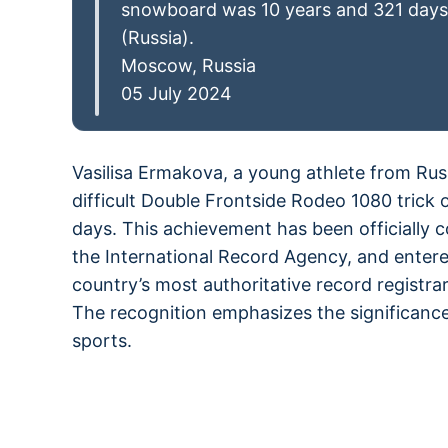
snowboard was 10 years and 321 days,
(Russia).
Moscow, Russia
05 July 2024
Vasilisa Ermakova, a young athlete from Rus
difficult Double Frontside Rodeo 1080 trick
days. This achievement has been officially
the International Record Agency, and entere
country’s most authoritative record registr
The recognition emphasizes the significance
sports.