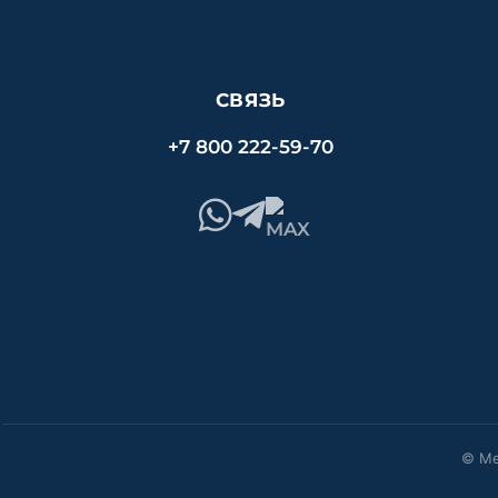
СВЯЗЬ
+7 800 222-59-70
© Ме