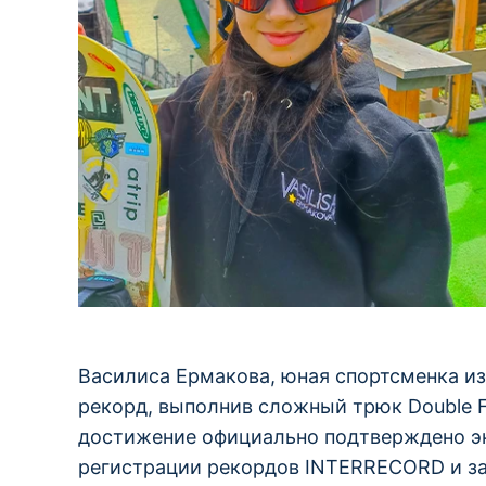
Василиса Ермакова, юная спортсменка из
рекорд, выполнив сложный трюк Double Fr
достижение официально подтверждено э
регистрации рекордов INTERRECORD и за