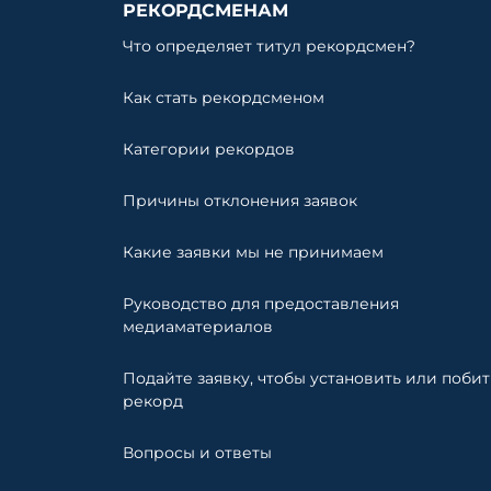
РЕКОРДСМЕНАМ
Что определяет титул рекордсмен?
Как стать рекордсменом
Категории рекордов
Причины отклонения заявок
Какие заявки мы не принимаем
Руководство для предоставления
медиаматериалов
Подайте заявку, чтобы установить или побит
рекорд
Вопросы и ответы