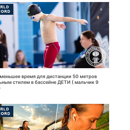
меньшее время для дистанции 50 метров
ьным стилем в бассейне ДЕТИ ( мальчик 9
)