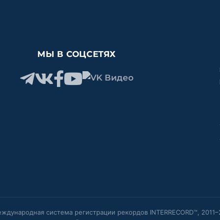
МЫ В СОЦСЕТЯХ
ждународная система регистрации рекордов INTERRECORD™, 2011–