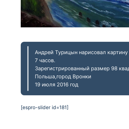
Андрей Турицын нарисовал картину 
7 часов.
Зарегистрированный размер 98 ква
Польша,город Вронки
19 июля 2016 год
[espro-slider id=181]