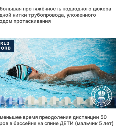
большая протяжённость подводного дюкера
дной нитки трубопровода, уложенного
одом протаскивания
меньшее время преодоления дистанции 50
ров в бассейне на спине ДЕТИ (мальчик 5 лет)