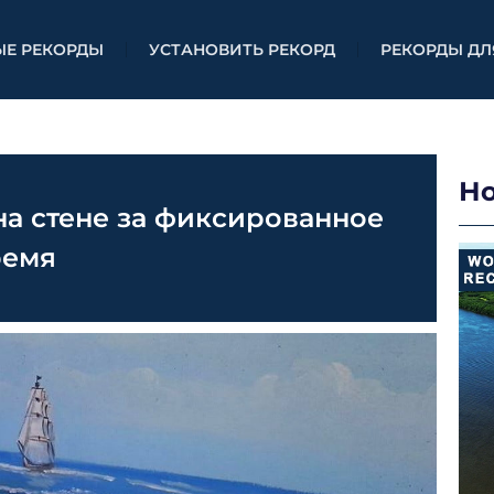
ЫЕ РЕКОРДЫ
УСТАНОВИТЬ РЕКОРД
РЕКОРДЫ ДЛ
Н
на стене за фиксированное
ремя