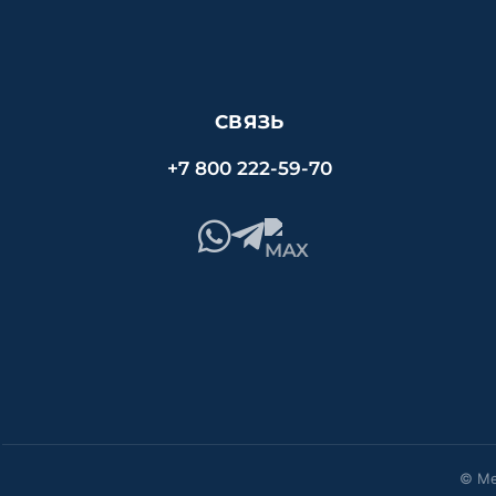
СВЯЗЬ
+7 800 222-59-70
© Ме