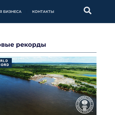
Я БИЗНЕСА
КОНТАКТЫ
овые рекорды