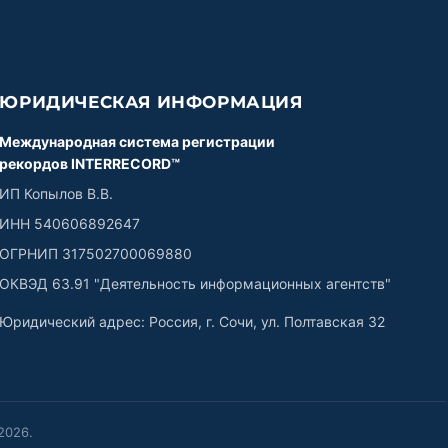
ЮРИДИЧЕСКАЯ ИНФОРМАЦИЯ
Международная система регистрации
рекордов INTERRECORD™
ИП Копылов В.В.
ИНН 540606892647
ОГРНИП 317502700069880
ОКВЭД 63.91 "Деятельность информационных агентств"
Юридический адрес: Россия, г. Сочи, ул. Полтавская 32
2026
.